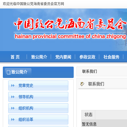
欢迎光临中国致公党海南省委员会官方网
首 页
致公简介
党内要闻
参政议政
社会服务
联系我们
致公简介
联系我们
党章党史
领导机构
组织机构
状态
组织沿革
暂无信息