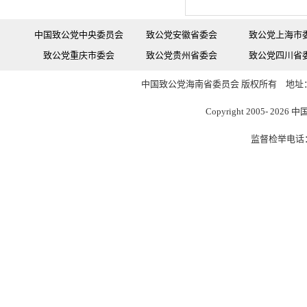
中国致公党中央委员会
致公党安徽省委会
致公党上海市
致公党重庆市委会
致公党贵州省委会
致公党四川省
中国致公党海南省委员会 版权所有 地址：
Copyright 2005-
2026 中
监督检举电话：08