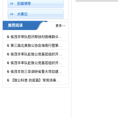
历届领导
大事记
推荐阅读
更多>>
侯茂丰带队慰问帮扶村困难群众…
第三届北美致公协会海南行暨第…
侯茂丰率队赴致公党基层组织开…
侯茂丰率队赴致公党基层组织开…
侯茂丰到三亚调研省重大项目建…
【致公科普·抗疫篇】常用消毒…