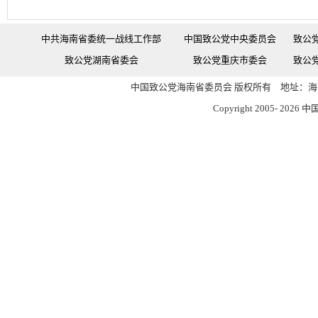
中共海南省委统一战线工作部
中国致公党中央委员会
致公
致公党湖南省委会
致公党重庆市委会
致公
中国致公党海南省委员会 版权所有 地址：海南
Copyright 2005-
2026 中