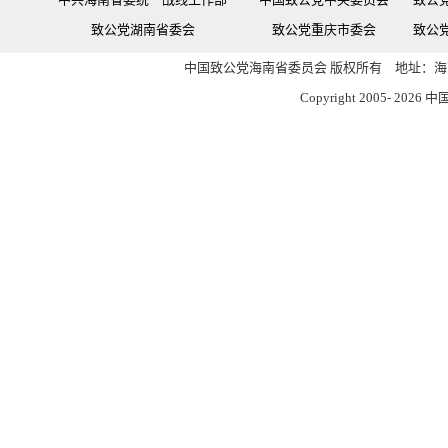
致公党湖南省委会
致公党重庆市委会
致公
中国致公党海南省委员会 版权所有 地址：海南
Copyright 2005-
2026 中