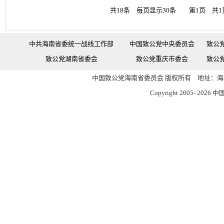
共18条 每页显示30条 第1页 共1
中共海南省委统一战线工作部
中国致公党中央委员会
致公
致公党湖南省委会
致公党重庆市委会
致公
中国致公党海南省委员会 版权所有 地址：海南
Copyright 2005-
2026 中